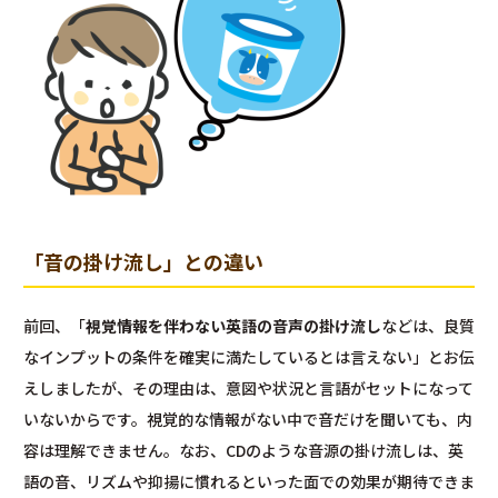
「音の掛け流し」との違い
前回、「
視覚情報を伴わない英語の音声の掛け流し
などは、良質
なインプットの条件を確実に満たしているとは言えない」とお伝
えしましたが、その理由は、意図や状況と言語がセットになって
いないからです。視覚的な情報がない中で音だけを聞いても、内
容は理解できません。なお、CDのような音源の掛け流しは、英
語の音、リズムや抑揚に慣れるといった面での効果が期待できま