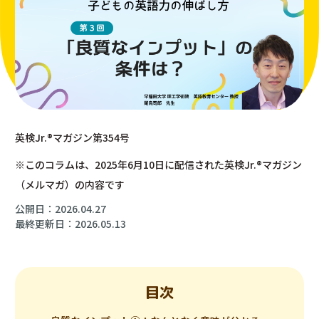
英検Jr.®︎マガジン第354号
※このコラムは、2025年6月10日に配信された英検Jr.®︎マガジン
（メルマガ）の内容です
公開日：2026.04.27
最終更新日：2026.05.13
目次