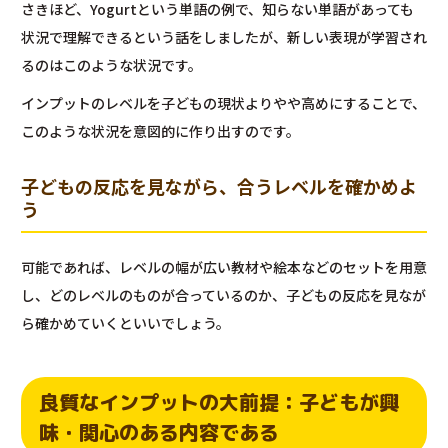
さきほど、Yogurtという単語の例で、知らない単語があっても
状況で理解できるという話をしましたが、新しい表現が学習され
るのはこのような状況です。
インプットのレベルを子どもの現状よりやや高めにすることで、
このような状況を意図的に作り出すのです。
子どもの反応を見ながら、合うレベルを確かめよ
う
可能であれば、レベルの幅が広い教材や絵本などのセットを用意
し、どのレベルのものが合っているのか、子どもの反応を見なが
ら確かめていくといいでしょう。
良質なインプットの大前提：子どもが興
味・関心のある内容である