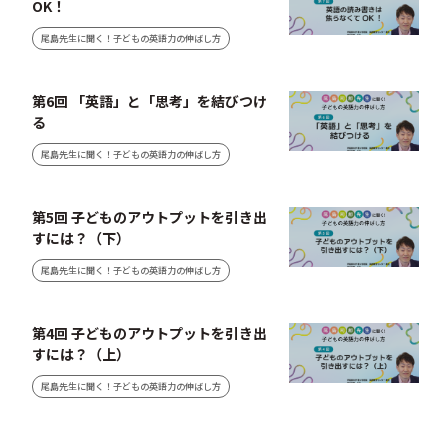
OK！
尾島先生に聞く！子どもの英語力の伸ばし方
第6回 「英語」と「思考」を結びつけ
る
尾島先生に聞く！子どもの英語力の伸ばし方
第5回 子どものアウトプットを引き出
すには？（下）
尾島先生に聞く！子どもの英語力の伸ばし方
第4回 子どものアウトプットを引き出
すには？（上）
尾島先生に聞く！子どもの英語力の伸ばし方