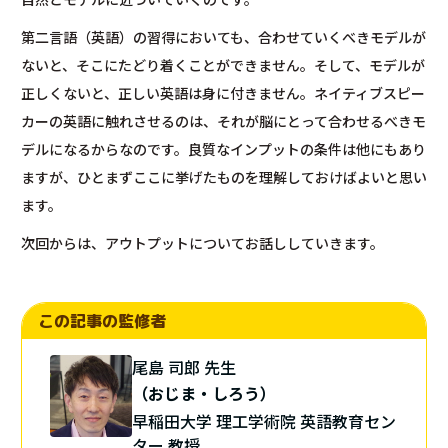
第二言語（英語）の習得においても、合わせていくべきモデルが
ないと、そこにたどり着くことができません。そして、モデルが
正しくないと、正しい英語は身に付きません。ネイティブスピー
カーの英語に触れさせるのは、それが脳にとって合わせるべきモ
デルになるからなのです。良質なインプットの条件は他にもあり
ますが、ひとまずここに挙げたものを理解しておけばよいと思い
ます。
次回からは、アウトプットについてお話ししていきます。
この記事の監修者
尾島 司郎 先生
（おじま・しろう）
早稲田大学 理工学術院 英語教育セン
ター 教授