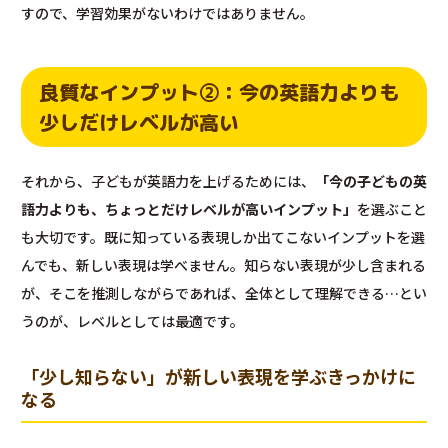
すので、学習効果がないわけではありません。
良質なインプット②：今の英語力よりも
少しだけレベルが高い
それから、子どもが英語力を上げるためには、
「今の子どもの英
語力よりも、ちょっとだけレベルが高いインプット」
を選ぶこと
も大切です。既に知っている表現しか出てこないインプットを選
んでも、新しい表現は学べません。知らない表現が少し含まれる
が、そこを推測しながらであれば、全体として理解できる…とい
うのが、レベルとしては最適です。
「少し知らない」が新しい表現を学ぶきっかけに
なる