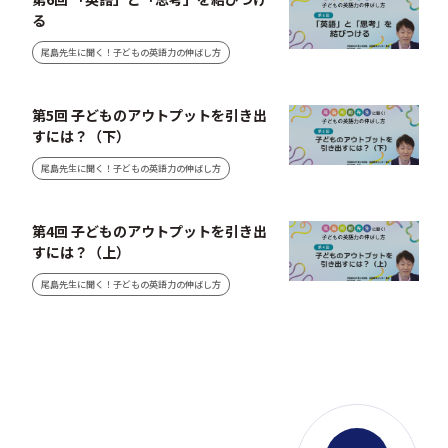
る
尾島先生に聞く！子どもの英語力の伸ばし方
第5回 子どものアウトプットを引き出
すには？（下）
尾島先生に聞く！子どもの英語力の伸ばし方
第4回 子どものアウトプットを引き出
すには？（上）
尾島先生に聞く！子どもの英語力の伸ばし方