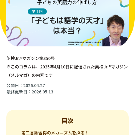
英検Jr.®︎マガジン第350号
※このコラムは、2025年4月10日に配信された英検Jr.®︎マガジン
（メルマガ）の内容です
公開日：2026.04.27
最終更新日：2026.05.13
目次
第二言語習得のメカニズムを探る！