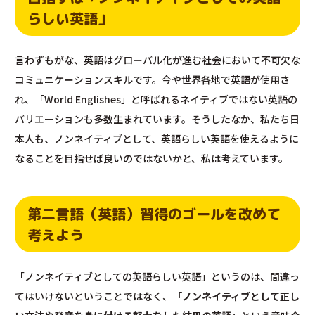
らしい英語」
言わずもがな、英語はグローバル化が進む社会において不可欠な
コミュニケーションスキルです。今や世界各地で英語が使用さ
れ、「World Englishes」と呼ばれるネイティブではない英語の
バリエーションも多数生まれています。そうしたなか、私たち日
本人も、ノンネイティブとして、英語らしい英語を使えるように
なることを目指せば良いのではないかと、私は考えています。
第二言語（英語）習得のゴールを改めて
考えよう
「ノンネイティブとしての英語らしい英語」というのは、間違っ
てはいけないということではなく、
「ノンネイティブとして正し