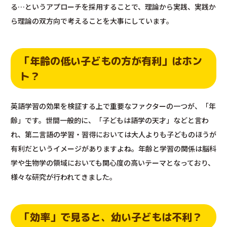
る…というアプローチを採用することで、理論から実践、実践か
ら理論の双方向で考えることを大事にしています。
「年齢の低い子どもの方が有利」はホン
ト？
英語学習の効果を検証する上で重要なファクターの一つが、「年
齢」です。世間一般的に、「子どもは語学の天才」などと言わ
れ、第二言語の学習・習得においては大人よりも子どものほうが
有利だというイメージがありますよね。年齢と学習の関係は脳科
学や生物学の領域においても関心度の高いテーマとなっており、
様々な研究が行われてきました。
「効率」で見ると、幼い子どもは不利？