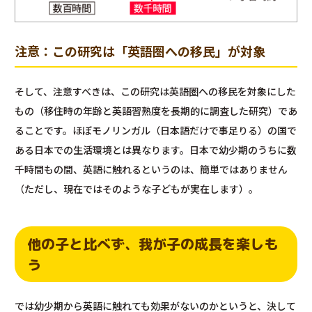
注意：この研究は「英語圏への移民」が対象
そして、注意すべきは、この研究は英語圏への移民を対象にした
もの（移住時の年齢と英語習熟度を長期的に調査した研究）であ
ることです。ほぼモノリンガル（日本語だけで事足りる）の国で
ある日本での生活環境とは異なります。日本で幼少期のうちに数
千時間もの間、英語に触れるというのは、簡単ではありません
（ただし、現在ではそのような子どもが実在します）。
他の子と比べず、我が子の成長を楽しも
う
では幼少期から英語に触れても効果がないのかというと、決して