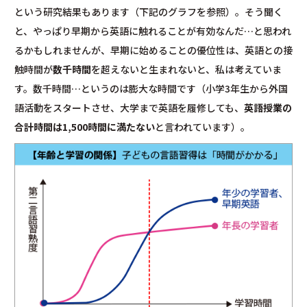
という研究結果もあります（下記のグラフを参照）。そう聞く
と、やっぱり早期から英語に触れることが有効なんだ…と思われ
るかもしれませんが、早期に始めることの優位性は、英語との接
触時間が
数千時間
を超えないと生まれないと、私は考えていま
す。数千時間…というのは膨大な時間です（小学3年生から外国
語活動をスタートさせ、大学まで英語を履修しても、
英語授業の
合計時間は1,500時間に満たない
と言われています）。